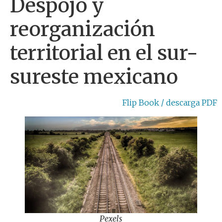
Despojo y
reorganización
territorial en el sur-
sureste mexicano
Flip Book / descarga PDF
Pexels