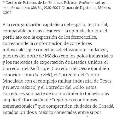
5 Centro de Estudios de las Finanzas Públicas,
Evolución del sector
manufacturero en México, 1980-2003
, Cámara de Diputados, México,
2004.
A la reorganización capitalista del espacio territorial,
comparable por sus alcances a la operada durante el
porfiriato con la expansión de los ferrocarriles,
corresponde la conformación de corredores
industriales que conectan selectivamente ciudades y
puertos del norte de México con los polos industriales
y los mercados de exportación de Estados Unidos: el
Corredor del Pacífico, el Corredor del Oeste (también
conocido como
Sun Belt
), el Corredor del Centro
(vinculado con el complejo militar-industrial de Texas
y Nuevo México) y el Corredor del Golfo. Estos
corredores son parte de un movimiento todavía más
amplio de formación de “regiones económicas
transnacionales” que comprenden ciudades de Canadá,
Estados Unidos y México conectadas entre sí por