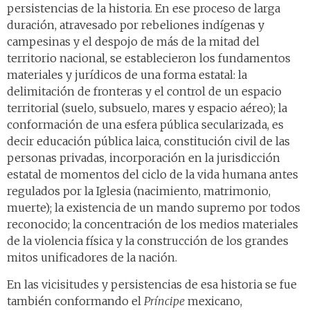
persistencias de la historia. En ese proceso de larga
duración, atravesado por rebeliones indígenas y
campesinas y el despojo de más de la mitad del
territorio nacional, se establecieron los fundamentos
materiales y jurídicos de una forma estatal: la
delimitación de fronteras y el control de un espacio
territorial (suelo, subsuelo, mares y espacio aéreo); la
conformación de una esfera pública secularizada, es
decir educación pública laica, constitución civil de las
personas privadas, incorporación en la jurisdicción
estatal de momentos del ciclo de la vida humana antes
regulados por la Iglesia (nacimiento, matrimonio,
muerte); la existencia de un mando supremo por todos
reconocido; la concentración de los medios materiales
de la violencia física y la construcción de los grandes
mitos unificadores de la nación.
En las vicisitudes y persistencias de esa historia se fue
también conformando el
Príncipe
mexicano,