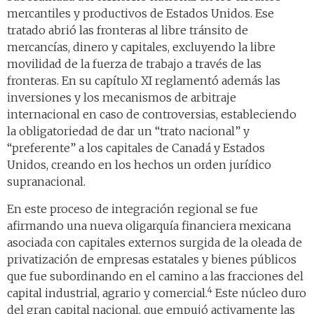
mercantiles y productivos de Estados Unidos. Ese
tratado abrió las fronteras al libre tránsito de
mercancías, dinero y capitales, excluyendo la libre
movilidad de la fuerza de trabajo a través de las
fronteras. En su capítulo XI reglamentó además las
inversiones y los mecanismos de arbitraje
internacional en caso de controversias, estableciendo
la obligatoriedad de dar un “trato nacional” y
“preferente” a los capitales de Canadá y Estados
Unidos, creando en los hechos un orden jurídico
supranacional.
En este proceso de integración regional se fue
afirmando una nueva oligarquía financiera mexicana
asociada con capitales externos surgida de la oleada de
privatización de empresas estatales y bienes públicos
que fue subordinando en el camino a las fracciones del
4
capital industrial, agrario y comercial.
Este núcleo duro
del gran capital nacional, que empujó activamente las