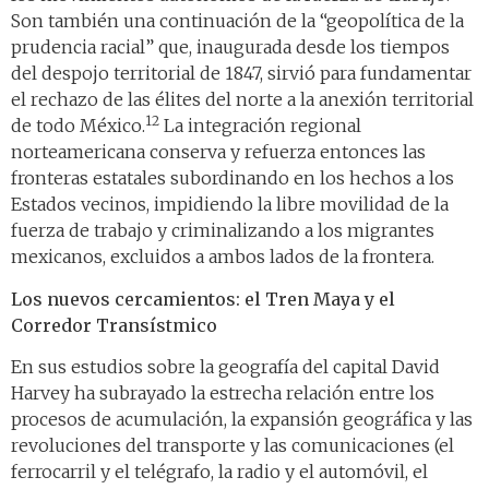
Son también una continuación de la “geopolítica de la
prudencia racial” que, inaugurada desde los tiempos
del despojo territorial de 1847, sirvió para fundamentar
el rechazo de las élites del norte a la anexión territorial
12
de todo México.
La integración regional
norteamericana conserva y refuerza entonces las
fronteras estatales subordinando en los hechos a los
Estados vecinos, impidiendo la libre movilidad de la
fuerza de trabajo y criminalizando a los migrantes
mexicanos, excluidos a ambos lados de la frontera.
Los nuevos cercamientos: el Tren Maya y el
Corredor Transístmico
En sus estudios sobre la geografía del capital David
Harvey ha subrayado la estrecha relación entre los
procesos de acumulación, la expansión geográfica y las
revoluciones del transporte y las comunicaciones (el
ferrocarril y el telégrafo, la radio y el automóvil, el