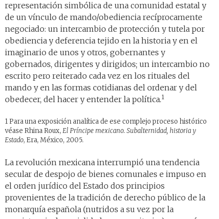
representación simbólica de una comunidad estatal y
de un vínculo de mando/obediencia recíprocamente
negociado: un intercambio de protección y tutela por
obediencia y deferencia tejido en la historia y en el
imaginario de unos y otros, gobernantes y
gobernados, dirigentes y dirigidos; un intercambio no
escrito pero reiterado cada vez en los rituales del
mando y en las formas cotidianas del ordenar y del
1
obedecer, del hacer y entender la política.
1 Para una exposición analítica de ese complejo proceso histórico
véase Rhina Roux,
El Príncipe mexicano. Subalternidad, historia y
Estado
, Era, México, 2005.
La revolución mexicana interrumpió una tendencia
secular de despojo de bienes comunales e impuso en
el orden jurídico del Estado dos principios
provenientes de la tradición de derecho público de la
monarquía española (nutridos a su vez por la