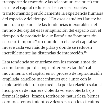
transporte de reacción y las telecomunicaciones) con
las que el capital reduce las barreras espaciales
transformando periódicamente la experiencia humana
13
del espacio y del tiempo.
En esos estudios Harvey ha
mostrado que una de las tendencias inexorables del
mundo del capital es la aniquilación del espacio con el
tiempo o de producir lo que llamó una “compresión
espacio-temporal”: un mundo en el que el capital se
mueve cada vez más de prisa y donde se reducen
14
increíblemente las distancias de interacción.
Esta tendencia se entrelaza con los mecanismos de
acumulación por despojo, inherentes también al
movimiento del capital en su proceso de reproducción
ampliada: aquellos mecanismos que, junto con la
explotación del trabajo mediada por la relación salarial,
incorporan de manera violenta -o encubierta bajo
formas legales- brazos, territorios, naturaleza, bienes
comunes, conocimientos y destrezas en los circuitos