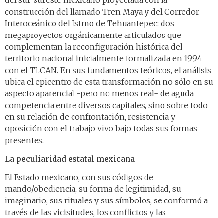
construcción del llamado Tren Maya y del Corredor
Interoceánico del Istmo de Tehuantepec: dos
megaproyectos orgánicamente articulados que
complementan la reconfiguración histórica del
territorio nacional inicialmente formalizada en 1994
con el TLCAN. En sus fundamentos teóricos, el análisis
ubica el epicentro de esta transformación no sólo en su
aspecto aparencial -pero no menos real- de aguda
competencia entre diversos capitales, sino sobre todo
en su relación de confrontación, resistencia y
oposición con el trabajo vivo bajo todas sus formas
presentes.
La peculiaridad estatal mexicana
El Estado mexicano, con sus códigos de
mando/obediencia, su forma de legitimidad, su
imaginario, sus rituales y sus símbolos, se conformó a
través de las vicisitudes, los conflictos y las