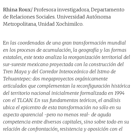
Rhina Roux
/ Profesora investigadora, Departamento
de Relaciones Sociales. Universidad Autónoma
Metropolitana, Unidad Xochimilco.
E
n las coordenadas de una gran transformación mundial
en los procesos de acumulación, la geografía y las formas
estatales, este texto analiza la reorganización territorial del
sur-sureste mexicano proyectada con la construcción del
Tren Maya y del Corredor Interoceánico del Istmo de
Tehuantepec: dos megaproyectos orgánicamente
articulados que complementan la reconfiguración histórica
del territorio nacional inicialmente formalizada en 1994
con el TLCAN. En sus fundamentos teóricos, el análisis
ubica el epicentro de esta transformación no sólo en su
aspecto aparencial -pero no menos real- de aguda
competencia entre diversos capitales, sino sobre todo en su
relación de confrontación, resistencia y oposición con el