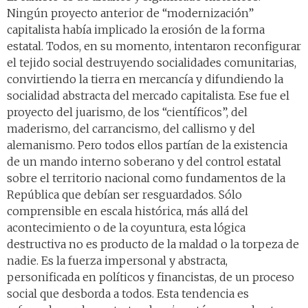
Ningún proyecto anterior de “modernización”
capitalista había implicado la erosión de la forma
estatal. Todos, en su momento, intentaron reconfigurar
el tejido social destruyendo socialidades comunitarias,
convirtiendo la tierra en mercancía y difundiendo la
socialidad abstracta del mercado capitalista. Ese fue el
proyecto del juarismo, de los “científicos”, del
maderismo, del carrancismo, del callismo y del
alemanismo. Pero todos ellos partían de la existencia
de un mando interno soberano y del control estatal
sobre el territorio nacional como fundamentos de la
República que debían ser resguardados. Sólo
comprensible en escala histórica, más allá del
acontecimiento o de la coyuntura, esta lógica
destructiva no es producto de la maldad o la torpeza de
nadie. Es la fuerza impersonal y abstracta,
personificada en políticos y financistas, de un proceso
social que desborda a todos. Esta tendencia es