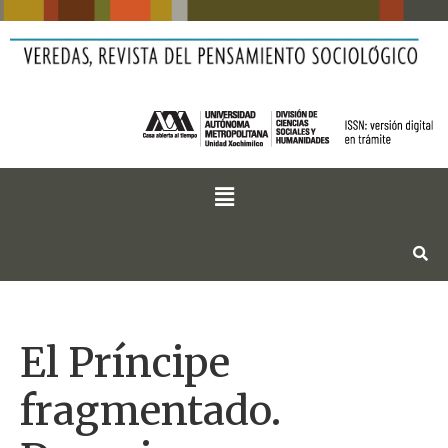
El Príncipe
fragmentado.