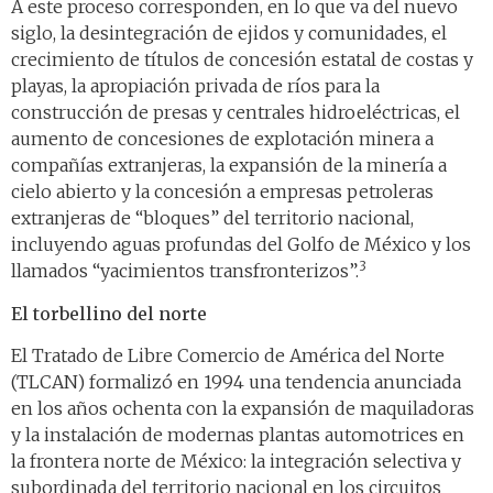
A este proceso corresponden, en lo que va del nuevo
siglo, la desintegración de ejidos y comunidades, el
crecimiento de títulos de concesión estatal de costas y
playas, la apropiación privada de ríos para la
construcción de presas y centrales hidroeléctricas, el
aumento de concesiones de explotación minera a
compañías extranjeras, la expansión de la minería a
cielo abierto y la concesión a empresas petroleras
extranjeras de “bloques” del territorio nacional,
incluyendo aguas profundas del Golfo de México y los
3
llamados “yacimientos transfronterizos”.
El torbellino del norte
El Tratado de Libre Comercio de América del Norte
(TLCAN) formalizó en 1994 una tendencia anunciada
en los años ochenta con la expansión de maquiladoras
y la instalación de modernas plantas automotrices en
la frontera norte de México: la integración selectiva y
subordinada del territorio nacional en los circuitos