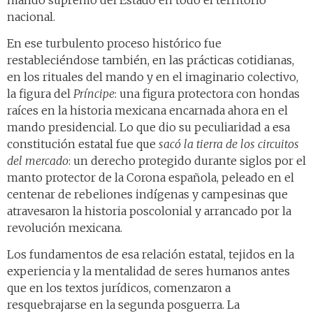
nacional.
En ese turbulento proceso histórico fue
restableciéndose también, en las prácticas cotidianas,
en los rituales del mando y en el imaginario colectivo,
la figura del
Príncipe
: una figura protectora con hondas
raíces en la historia mexicana encarnada ahora en el
mando presidencial. Lo que dio su peculiaridad a esa
constitución estatal fue que
sacó la tierra de los circuitos
del mercado
: un derecho protegido durante siglos por el
manto protector de la Corona española, peleado en el
centenar de rebeliones indígenas y campesinas que
atravesaron la historia poscolonial y arrancado por la
revolución mexicana.
Los fundamentos de esa relación estatal, tejidos en la
experiencia y la mentalidad de seres humanos antes
que en los textos jurídicos, comenzaron a
resquebrajarse en la segunda posguerra. La