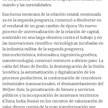
mando y las mentalidades.
Esa forma mexicana de la relación estatal, erosionada
ya en la segunda posguerra, comenzó a disolverse en
el vendaval de un gran cambio de época. Un nuevo
proceso de universalización de la relación de capital,
sostenido en una larga ofensiva contra el trabajo y en
las innovaciones científico-tecnológicas incubadas en
la industria militar de la segunda posguerra
(microelectrónica, informática, ingeniería genética,
nanotecnología), comenzó entonces a abrirse paso. La
caída del Muro de Berlín, la desintegración de la Unión
Soviética, la automatización y digitalización de los
procesos productivos, la conformación de corredores
industriales transnacionales, el desmantelamiento del
Welfare State
, la privatización de bienes y servicios
públicos y la incorporación de inmensos territorios
(China, India, Rusia) en los circuitos de valorización de
valor dieron cuenta de la gran transformación que