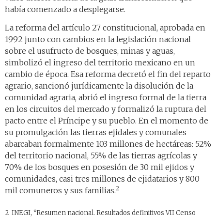
había comenzado a desplegarse.
La reforma del artículo 27 constitucional, aprobada en
1992 junto con cambios en la legislación nacional
sobre el usufructo de bosques, minas y aguas,
simbolizó el ingreso del territorio mexicano en un
cambio de época. Esa reforma decretó el fin del reparto
agrario, sancionó jurídicamente la disolución de la
comunidad agraria, abrió el ingreso formal de la tierra
en los circuitos del mercado y formalizó la ruptura del
pacto entre el Príncipe y su pueblo. En el momento de
su promulgación las tierras ejidales y comunales
abarcaban formalmente 103 millones de hectáreas: 52%
del territorio nacional, 55% de las tierras agrícolas y
70% de los bosques en posesión de 30 mil ejidos y
comunidades, casi tres millones de ejidatarios y 800
2
mil comuneros y sus familias.
2 INEGI, “Resumen nacional. Resultados definitivos VII Censo