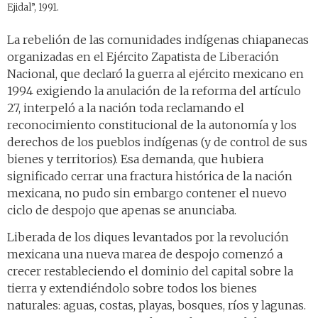
Ejidal”, 1991.
La rebelión de las comunidades indígenas chiapanecas
organizadas en el Ejército Zapatista de Liberación
Nacional, que declaró la guerra al ejército mexicano en
1994 exigiendo la anulación de la reforma del artículo
27, interpeló a la nación toda reclamando el
reconocimiento constitucional de la autonomía y los
derechos de los pueblos indígenas (y de control de sus
bienes y territorios). Esa demanda, que hubiera
significado cerrar una fractura histórica de la nación
mexicana, no pudo sin embargo contener el nuevo
ciclo de despojo que apenas se anunciaba.
Liberada de los diques levantados por la revolución
mexicana una nueva marea de despojo comenzó a
crecer restableciendo el dominio del capital sobre la
tierra y extendiéndolo sobre todos los bienes
naturales: aguas, costas, playas, bosques, ríos y lagunas.