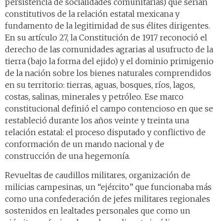
persistencia de socialidades comunitarias) que serían
constitutivos de la relación estatal mexicana y
fundamento de la legitimidad de sus élites dirigentes.
En su artículo 27, la Constitución de 1917 reconoció el
derecho de las comunidades agrarias al usufructo de la
tierra (bajo la forma del ejido) y el dominio primigenio
de la nación sobre los bienes naturales comprendidos
en su territorio: tierras, aguas, bosques, ríos, lagos,
costas, salinas, minerales y petróleo. Ese marco
constitucional definió el campo contencioso en que se
restableció durante los años veinte y treinta una
relación estatal: el proceso disputado y conflictivo de
conformación de un mando nacional y de
construcción de una hegemonía.
Revueltas de caudillos militares, organización de
milicias campesinas, un “ejército” que funcionaba más
como una confederación de jefes militares regionales
sostenidos en lealtades personales que como un