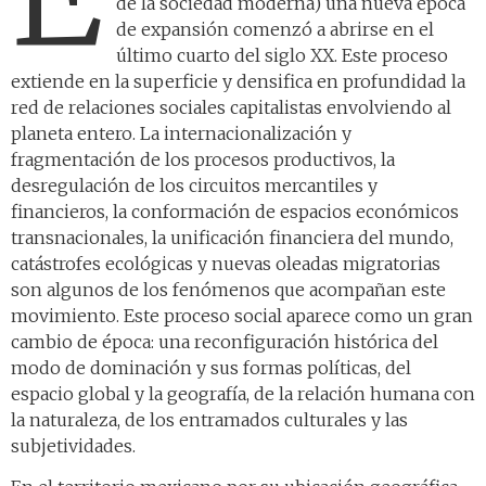
de la sociedad moderna) una nueva época
de expansión comenzó a abrirse en el
último cuarto del siglo XX. Este proceso
extiende en la superficie y densifica en profundidad la
red de relaciones sociales capitalistas envolviendo al
planeta entero. La internacionalización y
fragmentación de los procesos productivos, la
desregulación de los circuitos mercantiles y
financieros, la conformación de espacios económicos
transnacionales, la unificación financiera del mundo,
catástrofes ecológicas y nuevas oleadas migratorias
son algunos de los fenómenos que acompañan este
movimiento. Este proceso social aparece como un gran
cambio de época: una reconfiguración histórica del
modo de dominación y sus formas políticas, del
espacio global y la geografía, de la relación humana con
la naturaleza, de los entramados culturales y las
subjetividades.