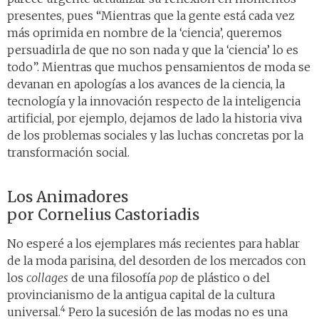
presentes, pues “Mientras que la gente está cada vez
más oprimida en nombre de la ‘ciencia’, queremos
persuadirla de que no son nada y que la ‘ciencia’ lo es
todo”. Mientras que muchos pensamientos de moda se
devanan en apologías a los avances de la ciencia, la
tecnología y la innovación respecto de la inteligencia
artificial, por ejemplo, dejamos de lado la historia viva
de los problemas sociales y las luchas concretas por la
transformación social.
Los Animadores
por Cornelius Castoriadis
No esperé a los ejemplares más recientes para hablar
de la moda parisina, del desorden de los mercados con
los
collages
de una filosofía
pop
de plástico o del
provincianismo de la antigua capital de la cultura
4
universal.
Pero la sucesión de las modas no es una