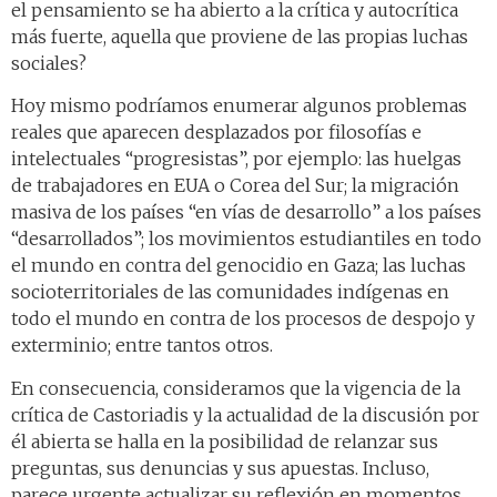
el pensamiento se ha abierto a la crítica y autocrítica
más fuerte, aquella que proviene de las propias luchas
sociales?
Hoy mismo podríamos enumerar algunos problemas
reales que aparecen desplazados por filosofías e
intelectuales “progresistas”, por ejemplo: las huelgas
de trabajadores en EUA o Corea del Sur; la migración
masiva de los países “en vías de desarrollo” a los países
“desarrollados”; los movimientos estudiantiles en todo
el mundo en contra del genocidio en Gaza; las luchas
socioterritoriales de las comunidades indígenas en
todo el mundo en contra de los procesos de despojo y
exterminio; entre tantos otros.
En consecuencia, consideramos que la vigencia de la
crítica de Castoriadis y la actualidad de la discusión por
él abierta se halla en la posibilidad de relanzar sus
preguntas, sus denuncias y sus apuestas. Incluso,
parece urgente actualizar su reflexión en momentos