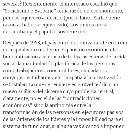
severas? Recientemente, el interesado escribió que
“Socialismo o Barbarie” tenía razón en ese momento,
pero se equivocó al decirlo (por lo tanto, Sartre tiene
razón al haberse equivocado). Los muros no se
derrumban y el papel lo sostiene todo.
Después de 1958, el país entró definitivamente en la era
del capitalismo moderno. Expansión económica, la
burocratización acelerada de todas las esferas de la vida
social, la manipulación planificada de las personas
como trabajadores, consumidores, ciudadanos,
cónyuges, estudiantes, etc., la apatía y la privatización
se instalan. Lo que se requiere es: a nivel teórico, un
nuevo análisis del sistema cuyo problema central,
claramente, no es el de las “contradicciones
económicas”, sino la antinomia entre la
transformación de las personas en ejecutores pasivos
de las órdenes de los líderes y la imposibilidad para el
sistema de funcionar, si alguna vez alcanzó a imponer