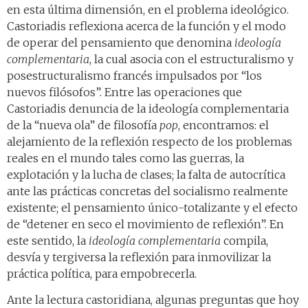
en esta última dimensión, en el problema ideológico.
Castoriadis reflexiona acerca de la función y el modo
de operar del pensamiento que denomina
ideología
complementaria
, la cual asocia con el estructuralismo y
posestructuralismo francés impulsados por “los
nuevos filósofos”. Entre las operaciones que
Castoriadis denuncia de la ideología complementaria
de la “nueva ola” de filosofía
pop
, encontramos: el
alejamiento de la reflexión respecto de los problemas
reales en el mundo tales como las guerras, la
explotación y la lucha de clases; la falta de autocrítica
ante las prácticas concretas del socialismo realmente
existente; el pensamiento único-totalizante y el efecto
de “detener en seco el movimiento de reflexión”. En
este sentido, la
ideología complementaria
compila,
desvía y tergiversa la reflexión para inmovilizar la
práctica política, para empobrecerla.
Ante la lectura castoridiana, algunas preguntas que hoy