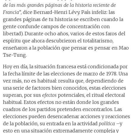
de las más grandes páginas de la historia reciente de
Francia”
, dice Bernard-Henri Lévy. País infeliz: las
grandes páginas de tu historia se escriben cuando la
gente confunde campos de concentración con
libertad). Durante ocho años, varios de estos faros del
espíritu que ahora descubrieron el totalitarismo,
enseñaron a la población que pensar es pensar en Mao
Tse-Tung.
Hoy en día, la situación francesa está condicionada por
la fecha límite de las elecciones de marzo de 1978. Una
vez más, no es habitual: resulta que, dependiendo de
una serie de factores bien conocidos, estas elecciones
superan, por sus
efectos
potenciales, el ritual electoral
habitual. Estos efectos no están donde los grandes
cuadros de los partidos pretenden encontrarlos. Las
elecciones pueden desencadenar acciones y reacciones
de la población, su entrada en la actividad
política
–y
esto en una situación extremadamente compleja y