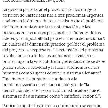
autónoma (Castoriadis, 1997; 2013)
La apuesta por aclarar el proyecto práctico dirige la
atención de Castoriadis hacia tres problemas urgentes,
a saber: en la dimensión teórica distingue el problema
de “la antinomia entre la transformación de las
personas en ejecutores pasivos de las órdenes de los
líderes y la imposibilidad para el sistema de funcionar”.
En cuanto a la dimensión práctico-política el problema
del proyecto se expresa en “la extensión del problema
revolucionario a todos los ámbitos de la vida, y en
primer lugar a la vida cotidiana; y el énfasis que se debe
poner sobre la actividad y la lucha autónomas de los
humanos como sujetos contra un sistema alienante”.
Finalmente, las preguntas conducen a la
problematización en el plano ideológico de “la
demolición de la representación mistificadora que el
sistema se da a sí mismo como ‘científico’, ‘racional’”.
Particularmente, los textos a continuación se centran