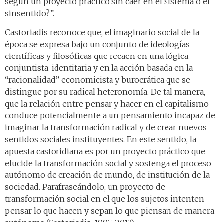
según un proyecto práctico sin caer en el sistema o el
sinsentido?”.
Castoriadis reconoce que, el imaginario social de la
época se expresa bajo un conjunto de ideologías
científicas y filosóficas que recaen en una lógica
conjuntista-identitaria y en la acción basada en la
“racionalidad” economicista y burocrática que se
distingue por su radical heteronomía. De tal manera,
que la relación entre pensar y hacer en el capitalismo
conduce potencialmente a un pensamiento incapaz de
imaginar la transformación radical y de crear nuevos
sentidos sociales instituyentes. En este sentido, la
apuesta castoridiana es por un proyecto práctico que
elucide la transformación social y sostenga el proceso
autónomo de creación de mundo, de institución de la
sociedad. Parafraseándolo, un proyecto de
transformación social en el que los sujetos intenten
pensar lo que hacen y sepan lo que piensan de manera