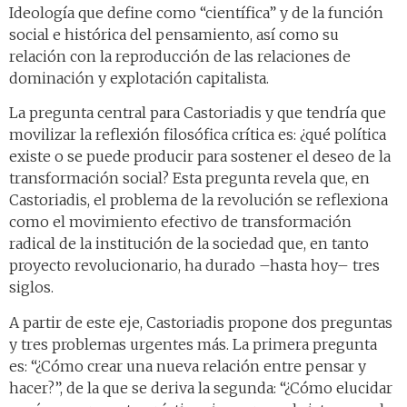
Ideología que define como “científica” y de la función
social e histórica del pensamiento, así como su
relación con la reproducción de las relaciones de
dominación y explotación capitalista.
La pregunta central para Castoriadis y que tendría que
movilizar la reflexión filosófica crítica es: ¿qué política
existe o se puede producir para sostener el deseo de la
transformación social? Esta pregunta revela que, en
Castoriadis, el problema de la revolución se reflexiona
como el movimiento efectivo de transformación
radical de la institución de la sociedad que, en tanto
proyecto revolucionario, ha durado –hasta hoy– tres
siglos.
A partir de este eje, Castoriadis propone dos preguntas
y tres problemas urgentes más. La primera pregunta
es: “¿Cómo crear una nueva relación entre pensar y
hacer?”, de la que se deriva la segunda: “¿Cómo elucidar