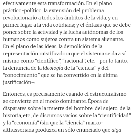
efectivamente esta transformación. En el plano
práctico-político, la extensión del problema
revolucionario a todos los ámbitos de la vida, y en
primer lugar a la vida cotidiana; y el énfasis que se debe
poner sobre la actividad y la lucha autónomas de los
humanos como sujetos contra un sistema alienante.
En el plano de las ideas, la demolición de la
representación mistificadora que el sistema se da a sí
mismo como “científico”, “racional”, etc. –por lo tanto,
la denuncia de la
ideología
de la “ciencia” y del
“conocimiento” que se ha convertido en la última
justificación–.
Entonces, es precisamente cuando el estructuralismo
se convierte en el modo dominante. Época de
disparates sobre la muerte del hombre, del sujeto, de la
historia, etc., de discursos vacíos sobre la “cientificidad”
y la “economía” (sin que la “ciencia” marxo-
althusseriana produzca un sólo enunciado que
diga