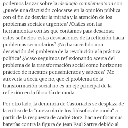
podemos lanzar sobre la
ideología complementaria
son:
¿puede una discusión colocarse en la opinión pública
con el fin de desviar la mirada y la atención de los
problemas sociales urgentes? ¿Cuáles son las
herramientas con las que contamos para desarmar
estos señuelos, estas desviaciones de la reflexión hacia
problemas secundarios? ¿No ha sucedido una
desviación del problema de la revolución y la práctica
política? ¿Acaso seguimos reflexionando acerca del
problema de la transformación social como horizonte
práctico de nuestros pensamientos y saberes? Me
atrevería a decir que no, que el problema de la
transformación social no es un eje principal de la
reflexión en la filosofía de moda.
Por otro lado, la denuncia de Castoriadis se desplaza de
la crítica de la “nueva ola de los filósofos de moda”, a
partir de la respuesta de André Gorz, hacia enfocar sus
baterías contra la figura de Jean Paul Sartre debido al