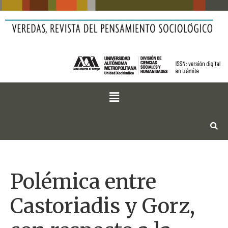
Polémica entre
Castoriadis y Gorz,