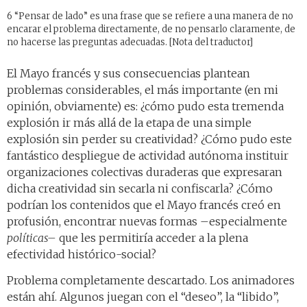
6 “Pensar de lado” es una frase que se refiere a una manera de no
encarar el problema directamente, de no pensarlo claramente, de
no hacerse las preguntas adecuadas. [Nota del traductor]
El Mayo francés y sus consecuencias plantean
problemas considerables, el más importante (en mi
opinión, obviamente) es: ¿cómo pudo esta tremenda
explosión ir más allá de la etapa de una simple
explosión sin perder su creatividad? ¿Cómo pudo este
fantástico despliegue de actividad autónoma instituir
organizaciones colectivas duraderas que expresaran
dicha creatividad sin secarla ni confiscarla? ¿Cómo
podrían los contenidos que el Mayo francés creó en
profusión, encontrar nuevas formas –especialmente
políticas–
que les permitiría acceder a la plena
efectividad histórico-social?
Problema completamente descartado. Los animadores
están ahí. Algunos juegan con el “deseo”, la “libido”,