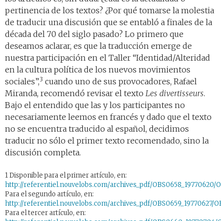
pertinencia de los textos? ¿Por qué tomarse la molestia
de traducir una discusión que se entabló a finales de la
década del 70 del siglo pasado? Lo primero que
deseamos aclarar, es que la traducción emerge de
nuestra participación en el Taller “Identidad/Alteridad
en la cultura política de los nuevos movimientos
3
sociales”,
cuando uno de sus provocadores, Rafael
Miranda, recomendó revisar el texto
Les divertisseurs
.
Bajo el entendido que las y los participantes no
necesariamente leemos en francés y dado que el texto
no se encuentra traducido al español, decidimos
traducir no sólo el primer texto recomendado, sino la
discusión completa.
1 Disponible para el primer artículo, en:
http://referentiel.nouvelobs.com/archives_pdf/OBS0658_19770620
Para el segundo artículo, en:
http://referentiel.nouvelobs.com/archives_pdf/OBS0659_19770627/
Para el tercer artículo, en: