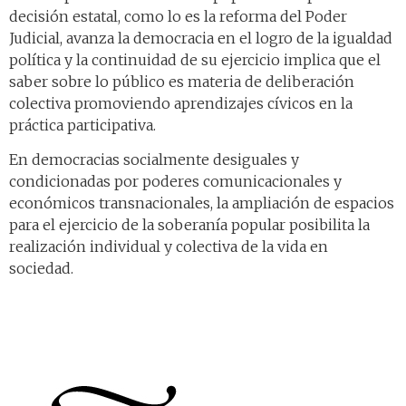
decisión estatal, como lo es la reforma del Poder
Judicial, avanza la democracia en el logro de la igualdad
política y la continuidad de su ejercicio implica que el
saber sobre lo público es materia de deliberación
colectiva promoviendo aprendizajes cívicos en la
práctica participativa.
En democracias socialmente desiguales y
condicionadas por poderes comunicacionales y
económicos transnacionales, la ampliación de espacios
para el ejercicio de la soberanía popular posibilita la
realización individual y colectiva de la vida en
sociedad.