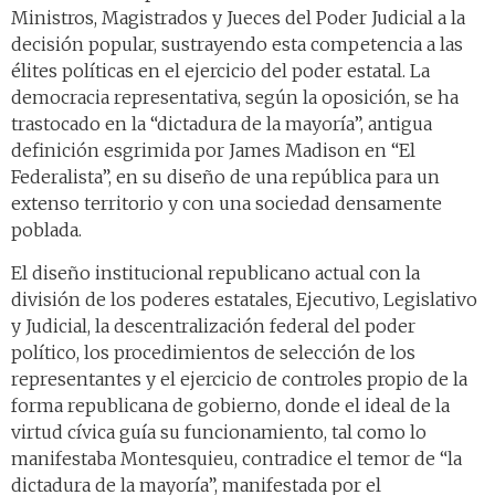
Ministros, Magistrados y Jueces del Poder Judicial a la
decisión popular, sustrayendo esta competencia a las
élites políticas en el ejercicio del poder estatal. La
democracia representativa, según la oposición, se ha
trastocado en la “dictadura de la mayoría”, antigua
definición esgrimida por James Madison en “El
Federalista”, en su diseño de una república para un
extenso territorio y con una sociedad densamente
poblada.
El diseño institucional republicano actual con la
división de los poderes estatales, Ejecutivo, Legislativo
y Judicial, la descentralización federal del poder
político, los procedimientos de selección de los
representantes y el ejercicio de controles propio de la
forma republicana de gobierno, donde el ideal de la
virtud cívica guía su funcionamiento, tal como lo
manifestaba Montesquieu, contradice el temor de “la
dictadura de la mayoría”, manifestada por el