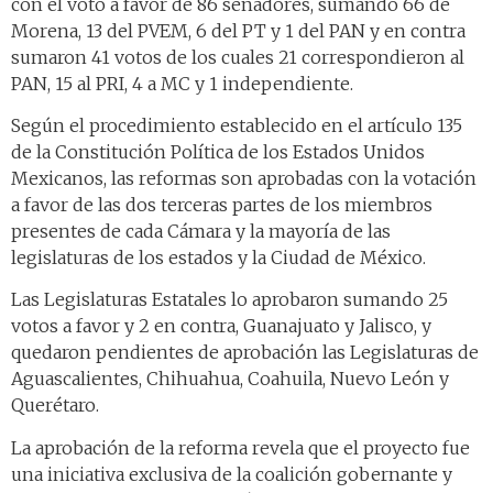
con el voto a favor de 86 senadores, sumando 66 de
Morena, 13 del PVEM, 6 del PT y 1 del PAN y en contra
sumaron 41 votos de los cuales 21 correspondieron al
PAN, 15 al PRI, 4 a MC y 1 independiente.
Según el procedimiento establecido en el artículo 135
de la Constitución Política de los Estados Unidos
Mexicanos, las reformas son aprobadas con la votación
a favor de las dos terceras partes de los miembros
presentes de cada Cámara y la mayoría de las
legislaturas de los estados y la Ciudad de México.
Las Legislaturas Estatales lo aprobaron sumando 25
votos a favor y 2 en contra, Guanajuato y Jalisco, y
quedaron pendientes de aprobación las Legislaturas de
Aguascalientes, Chihuahua, Coahuila, Nuevo León y
Querétaro.
La aprobación de la reforma revela que el proyecto fue
una iniciativa exclusiva de la coalición gobernante y