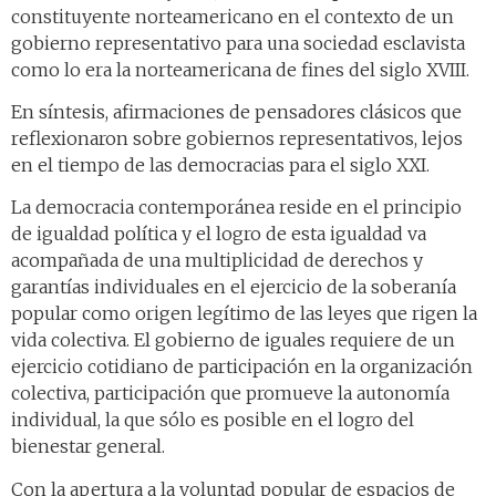
constituyente norteamericano en el contexto de un
gobierno representativo para una sociedad esclavista
como lo era la norteamericana de fines del siglo XVIII.
En síntesis, afirmaciones de pensadores clásicos que
reflexionaron sobre gobiernos representativos, lejos
en el tiempo de las democracias para el siglo XXI.
La democracia contemporánea reside en el principio
de igualdad política y el logro de esta igualdad va
acompañada de una multiplicidad de derechos y
garantías individuales en el ejercicio de la soberanía
popular como origen legítimo de las leyes que rigen la
vida colectiva. El gobierno de iguales requiere de un
ejercicio cotidiano de participación en la organización
colectiva, participación que promueve la autonomía
individual, la que sólo es posible en el logro del
bienestar general.
Con la apertura a la voluntad popular de espacios de