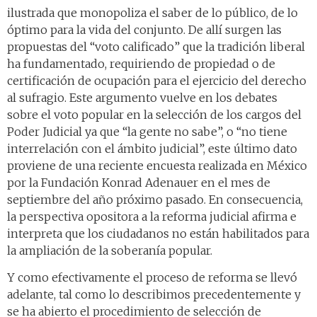
ilustrada que monopoliza el saber de lo público, de lo
óptimo para la vida del conjunto. De allí surgen las
propuestas del “voto calificado” que la tradición liberal
ha fundamentado, requiriendo de propiedad o de
certificación de ocupación para el ejercicio del derecho
al sufragio. Este argumento vuelve en los debates
sobre el voto popular en la selección de los cargos del
Poder Judicial ya que “la gente no sabe”, o “no tiene
interrelación con el ámbito judicial”, este último dato
proviene de una reciente encuesta realizada en México
por la Fundación Konrad Adenauer en el mes de
septiembre del año próximo pasado. En consecuencia,
la perspectiva opositora a la reforma judicial afirma e
interpreta que los ciudadanos no están habilitados para
la ampliación de la soberanía popular.
Y como efectivamente el proceso de reforma se llevó
adelante, tal como lo describimos precedentemente y
se ha abierto el procedimiento de selección de