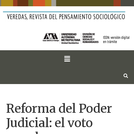
Reforma del Poder
Judicial: el voto