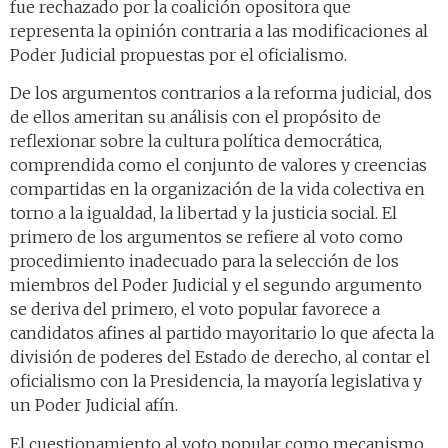
fue rechazado por la coalición opositora que
representa la opinión contraria a las modificaciones al
Poder Judicial propuestas por el oficialismo.
De los argumentos contrarios a la reforma judicial, dos
de ellos ameritan su análisis con el propósito de
reflexionar sobre la cultura política democrática,
comprendida como el conjunto de valores y creencias
compartidas en la organización de la vida colectiva en
torno a la igualdad, la libertad y la justicia social. El
primero de los argumentos se refiere al voto como
procedimiento inadecuado para la selección de los
miembros del Poder Judicial y el segundo argumento
se deriva del primero, el voto popular favorece a
candidatos afines al partido mayoritario lo que afecta la
división de poderes del Estado de derecho, al contar el
oficialismo con la Presidencia, la mayoría legislativa y
un Poder Judicial afín.
El cuestionamiento al voto popular como mecanismo