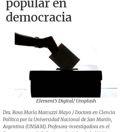
popular en
democracia
Element5 Digital/ Unsplash
Dra. Rosa María Marcuzzi Mayo / Doctora en Ciencia
Política por la Universidad Nacional de San Martín,
Argentina (UNSAM). Profesora-investigadora en el