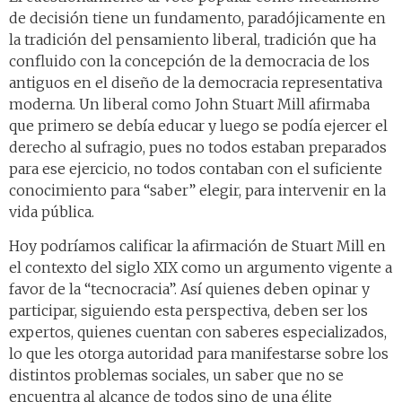
de decisión tiene un fundamento, paradójicamente en
la tradición del pensamiento liberal, tradición que ha
confluido con la concepción de la democracia de los
antiguos en el diseño de la democracia representativa
moderna. Un liberal como John Stuart Mill afirmaba
que primero se debía educar y luego se podía ejercer el
derecho al sufragio, pues no todos estaban preparados
para ese ejercicio, no todos contaban con el suficiente
conocimiento para “saber” elegir, para intervenir en la
vida pública.
Hoy podríamos calificar la afirmación de Stuart Mill en
el contexto del siglo XIX como un argumento vigente a
favor de la “tecnocracia”. Así quienes deben opinar y
participar, siguiendo esta perspectiva, deben ser los
expertos, quienes cuentan con saberes especializados,
lo que les otorga autoridad para manifestarse sobre los
distintos problemas sociales, un saber que no se
encuentra al alcance de todos sino de una élite