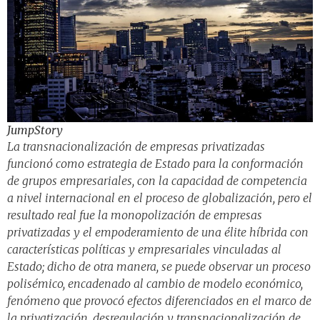
JumpStory
La transnacionalización de empresas privatizadas
funcionó como estrategia de Estado para la conformación
de grupos empresariales, con la capacidad de competencia
a nivel internacional en el proceso de globalización, pero el
resultado real fue la monopolización de empresas
privatizadas y el empoderamiento de una élite híbrida con
características políticas y empresariales vinculadas al
Estado; dicho de otra manera, se puede observar un proceso
polisémico, encadenado al cambio de modelo económico,
fenómeno que provocó efectos diferenciados en el marco de
la privatización, desregulación y transnacionalización de