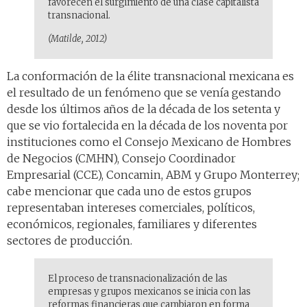
favorecen el surgimiento de una clase capitalista
transnacional.
(Matilde, 2012)
La conformación de la élite transnacional mexicana es
el resultado de un fenómeno que se venía gestando
desde los últimos años de la década de los setenta y
que se vio fortalecida en la década de los noventa por
instituciones como el Consejo Mexicano de Hombres
de Negocios (CMHN), Consejo Coordinador
Empresarial (CCE), Concamin, ABM y Grupo Monterrey;
cabe mencionar que cada uno de estos grupos
representaban intereses comerciales, políticos,
económicos, regionales, familiares y diferentes
sectores de producción.
El proceso de transnacionalización de las
empresas y grupos mexicanos se inicia con las
reformas financieras que cambiaron en forma