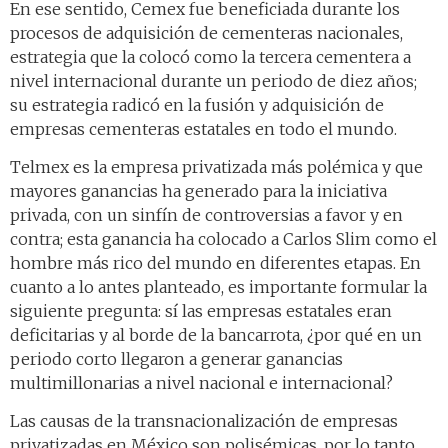
En ese sentido, Cemex fue beneficiada durante los
procesos de adquisición de cementeras nacionales,
estrategia que la colocó como la tercera cementera a
nivel internacional durante un periodo de diez años;
su estrategia radicó en la fusión y adquisición de
empresas cementeras estatales en todo el mundo.
Telmex es la empresa privatizada más polémica y que
mayores ganancias ha generado para la iniciativa
privada, con un sinfín de controversias a favor y en
contra; esta ganancia ha colocado a Carlos Slim como el
hombre más rico del mundo en diferentes etapas. En
cuanto a lo antes planteado, es importante formular la
siguiente pregunta: sí las empresas estatales eran
deficitarias y al borde de la bancarrota, ¿por qué en un
periodo corto llegaron a generar ganancias
multimillonarias a nivel nacional e internacional?
Las causas de la transnacionalización de empresas
privatizadas en México son polisémicas, por lo tanto,