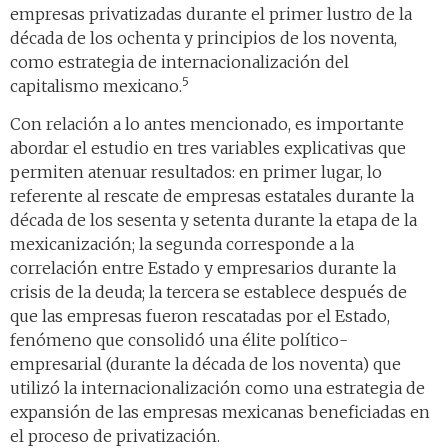
empresas privatizadas durante el primer lustro de la
década de los ochenta y principios de los noventa,
como estrategia de internacionalización del
5
capitalismo mexicano.
Con relación a lo antes mencionado, es importante
abordar el estudio en tres variables explicativas que
permiten atenuar resultados: en primer lugar, lo
referente al rescate de empresas estatales durante la
década de los sesenta y setenta durante la etapa de la
mexicanización; la segunda corresponde a la
correlación entre Estado y empresarios durante la
crisis de la deuda; la tercera se establece después de
que las empresas fueron rescatadas por el Estado,
fenómeno que consolidó una élite político-
empresarial (durante la década de los noventa) que
utilizó la internacionalización como una estrategia de
expansión de las empresas mexicanas beneficiadas en
el proceso de privatización.