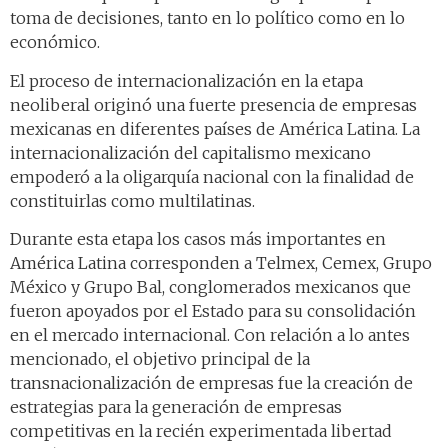
toma de decisiones, tanto en lo político como en lo
económico.
El proceso de internacionalización en la etapa
neoliberal originó una fuerte presencia de empresas
mexicanas en diferentes países de América Latina. La
internacionalización del capitalismo mexicano
empoderó a la oligarquía nacional con la finalidad de
constituirlas como multilatinas.
Durante esta etapa los casos más importantes en
América Latina corresponden a Telmex, Cemex, Grupo
México y Grupo Bal, conglomerados mexicanos que
fueron apoyados por el Estado para su consolidación
en el mercado internacional. Con relación a lo antes
mencionado, el objetivo principal de la
transnacionalización de empresas fue la creación de
estrategias para la generación de empresas
competitivas en la recién experimentada libertad