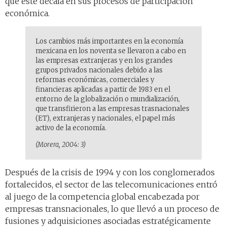
que éste decaía en sus procesos de participación
económica.
Los cambios más importantes en la economía
mexicana en los noventa se llevaron a cabo en
las empresas extranjeras y en los grandes
grupos privados nacionales debido a las
reformas económicas, comerciales y
financieras aplicadas a partir de 1983 en el
entorno de la globalización o mundialización,
que transfirieron a las empresas trasnacionales
(ET), extranjeras y nacionales, el papel más
activo de la economía.
(Morera, 2004: 3)
Después de la crisis de 1994 y con los conglomerados
fortalecidos, el sector de las telecomunicaciones entró
al juego de la competencia global encabezada por
empresas transnacionales, lo que llevó a un proceso de
fusiones y adquisiciones asociadas estratégicamente