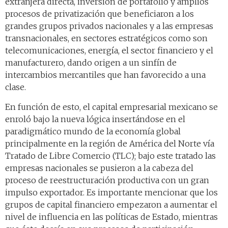
extranjera directa, inversión de portafolio y amplios
procesos de privatización que beneficiaron a los
grandes grupos privados nacionales y a las empresas
transnacionales, en sectores estratégicos como son
telecomunicaciones, energía, el sector financiero y el
manufacturero, dando origen a un sinfín de
intercambios mercantiles que han favorecido a una
clase.
En función de esto, el capital empresarial mexicano se
enroló bajo la nueva lógica insertándose en el
paradigmático mundo de la economía global
principalmente en la región de América del Norte vía
Tratado de Libre Comercio (TLC); bajo este tratado las
empresas nacionales se pusieron a la cabeza del
proceso de reestructuración productiva con un gran
impulso exportador. Es importante mencionar que los
grupos de capital financiero empezaron a aumentar el
nivel de influencia en las políticas de Estado, mientras