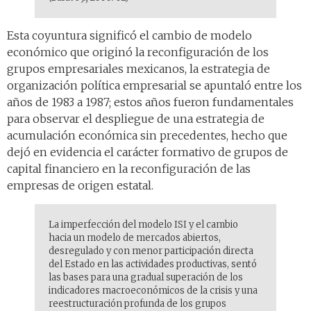
Esta coyuntura significó el cambio de modelo
económico que originó la reconfiguración de los
grupos empresariales mexicanos, la estrategia de
organización política empresarial se apuntaló entre los
años de 1983 a 1987; estos años fueron fundamentales
para observar el despliegue de una estrategia de
acumulación económica sin precedentes, hecho que
dejó en evidencia el carácter formativo de grupos de
capital financiero en la reconfiguración de las
empresas de origen estatal.
La imperfección del modelo ISI y el cambio
hacia un modelo de mercados abiertos,
desregulado y con menor participación directa
del Estado en las actividades productivas, sentó
las bases para una gradual superación de los
indicadores macroeconómicos de la crisis y una
reestructuración profunda de los grupos