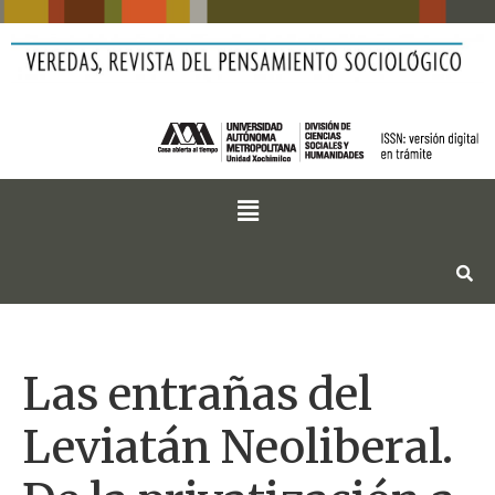
Las entrañas del
Leviatán Neoliberal.