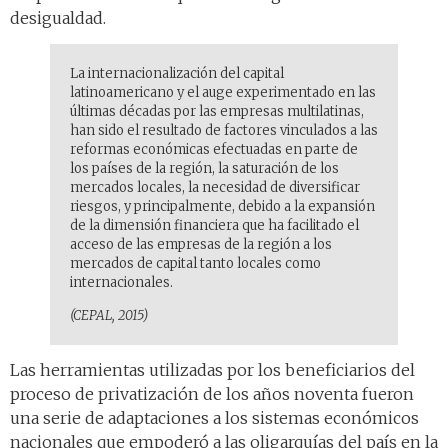
desigualdad.
La internacionalización del capital
latinoamericano y el auge experimentado en las
últimas décadas por las empresas multilatinas,
han sido el resultado de factores vinculados a las
reformas económicas efectuadas en parte de
los países de la región, la saturación de los
mercados locales, la necesidad de diversificar
riesgos, y principalmente, debido a la expansión
de la dimensión financiera que ha facilitado el
acceso de las empresas de la región a los
mercados de capital tanto locales como
internacionales.
(CEPAL, 2015)
Las herramientas utilizadas por los beneficiarios del
proceso de privatización de los años noventa fueron
una serie de adaptaciones a los sistemas económicos
nacionales que empoderó a las oligarquías del país en la