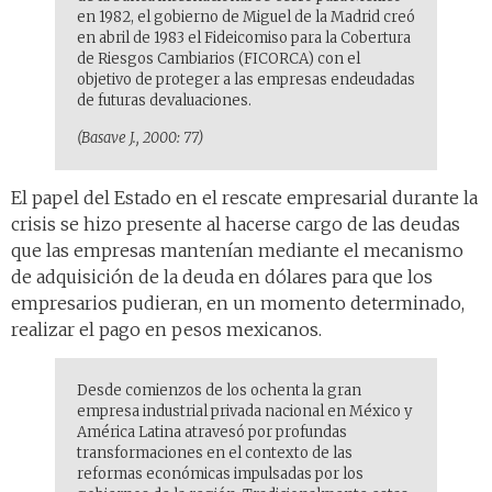
en 1982, el gobierno de Miguel de la Madrid creó
en abril de 1983 el Fideicomiso para la Cobertura
de Riesgos Cambiarios (FICORCA) con el
objetivo de proteger a las empresas endeudadas
de futuras devaluaciones.
(Basave J., 2000: 77)
El papel del Estado en el rescate empresarial durante la
crisis se hizo presente al hacerse cargo de las deudas
que las empresas mantenían mediante el mecanismo
de adquisición de la deuda en dólares para que los
empresarios pudieran, en un momento determinado,
realizar el pago en pesos mexicanos.
Desde comienzos de los ochenta la gran
empresa industrial privada nacional en México y
América Latina atravesó por profundas
transformaciones en el contexto de las
reformas económicas impulsadas por los