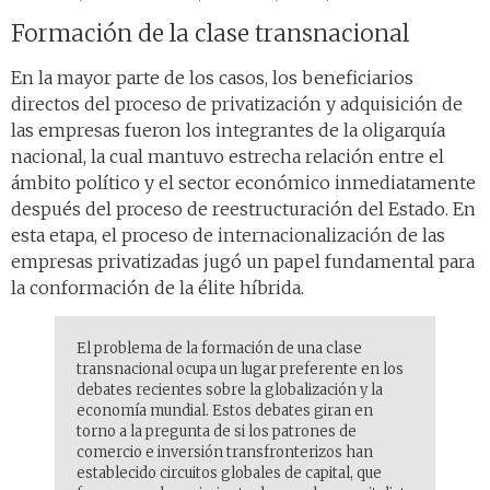
Formación de la clase transnacional
En la mayor parte de los casos, los beneficiarios
directos del proceso de privatización y adquisición de
las empresas fueron los integrantes de la oligarquía
nacional, la cual mantuvo estrecha relación entre el
ámbito político y el sector económico inmediatamente
después del proceso de reestructuración del Estado. En
esta etapa, el proceso de internacionalización de las
empresas privatizadas jugó un papel fundamental para
la conformación de la élite híbrida.
El problema de la formación de una clase
transnacional ocupa un lugar preferente en los
debates recientes sobre la globalización y la
economía mundial. Estos debates giran en
torno a la pregunta de si los patrones de
comercio e inversión transfronterizos han
establecido circuitos globales de capital, que