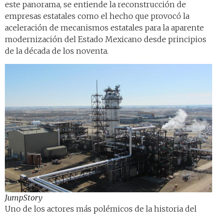
este panorama, se entiende la reconstrucción de
empresas estatales como el hecho que provocó la
aceleración de mecanismos estatales para la aparente
modernización del Estado Mexicano desde principios
de la década de los noventa.
JumpStory
Uno de los actores más polémicos de la historia del