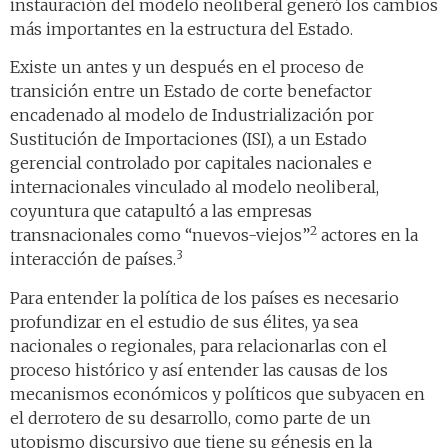
instauración del modelo neoliberal generó los cambios
más importantes en la estructura del Estado.
Existe un antes y un después en el proceso de
transición entre un Estado de corte benefactor
encadenado al modelo de Industrialización por
Sustitución de Importaciones (ISI), a un Estado
gerencial controlado por capitales nacionales e
internacionales vinculado al modelo neoliberal,
coyuntura que catapultó a las empresas
2
transnacionales como “nuevos-viejos”
actores en la
3
interacción de países.
Para entender la política de los países es necesario
profundizar en el estudio de sus élites, ya sea
nacionales o regionales, para relacionarlas con el
proceso histórico y así entender las causas de los
mecanismos económicos y políticos que subyacen en
el derrotero de su desarrollo, como parte de un
utopismo discursivo que tiene su génesis en la