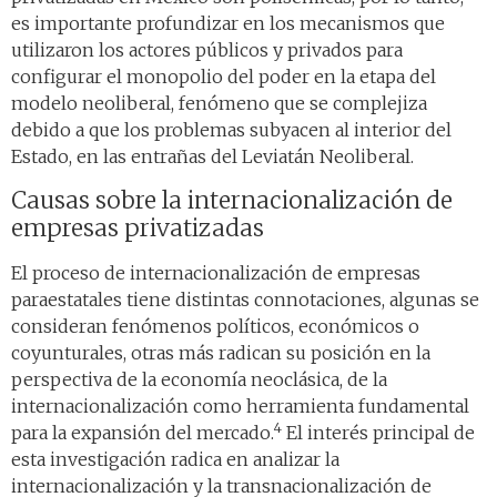
es importante profundizar en los mecanismos que
utilizaron los actores públicos y privados para
configurar el monopolio del poder en la etapa del
modelo neoliberal, fenómeno que se complejiza
debido a que los problemas subyacen al interior del
Estado, en las entrañas del Leviatán Neoliberal.
Causas sobre la internacionalización de
empresas privatizadas
El proceso de internacionalización de empresas
paraestatales tiene distintas connotaciones, algunas se
consideran fenómenos políticos, económicos o
coyunturales, otras más radican su posición en la
perspectiva de la economía neoclásica, de la
internacionalización como herramienta fundamental
4
para la expansión del mercado.
El interés principal de
esta investigación radica en analizar la
internacionalización y la transnacionalización de