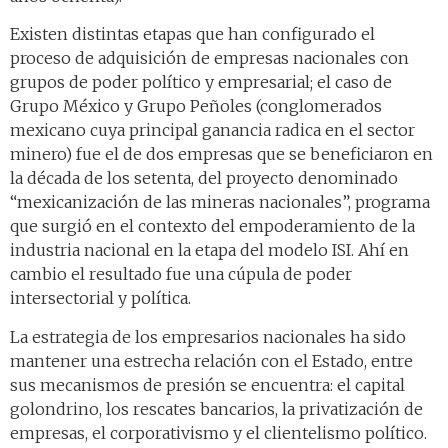
Existen distintas etapas que han configurado el
proceso de adquisición de empresas nacionales con
grupos de poder político y empresarial; el caso de
Grupo México y Grupo Peñoles (conglomerados
mexicano cuya principal ganancia radica en el sector
minero) fue el de dos empresas que se beneficiaron en
la década de los setenta, del proyecto denominado
“mexicanización de las mineras nacionales”, programa
que surgió en el contexto del empoderamiento de la
industria nacional en la etapa del modelo ISI. Ahí en
cambio el resultado fue una cúpula de poder
intersectorial y política.
La estrategia de los empresarios nacionales ha sido
mantener una estrecha relación con el Estado, entre
sus mecanismos de presión se encuentra: el capital
golondrino, los rescates bancarios, la privatización de
empresas, el corporativismo y el clientelismo político.