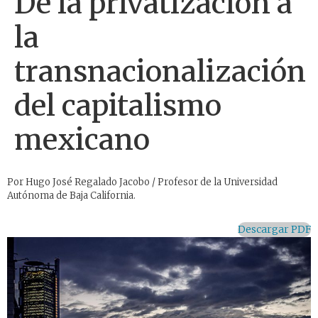
De la privatización a
la
transnacionalización
del capitalismo
mexicano
Por Hugo José Regalado Jacobo / Profesor de la Universidad
Autónoma de Baja California.
Descargar PDF