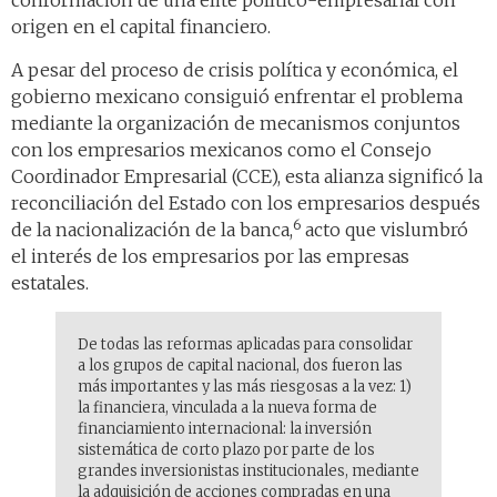
conformación de una élite político-empresarial con
origen en el capital financiero.
A pesar del proceso de crisis política y económica, el
gobierno mexicano consiguió enfrentar el problema
mediante la organización de mecanismos conjuntos
con los empresarios mexicanos como el Consejo
Coordinador Empresarial (CCE), esta alianza significó la
reconciliación del Estado con los empresarios después
6
de la nacionalización de la banca,
acto que vislumbró
el interés de los empresarios por las empresas
estatales.
De todas las reformas aplicadas para consolidar
a los grupos de capital nacional, dos fueron las
más importantes y las más riesgosas a la vez: 1)
la financiera, vinculada a la nueva forma de
financiamiento internacional: la inversión
sistemática de corto plazo por parte de los
grandes inversionistas institucionales, mediante
la adquisición de acciones compradas en una