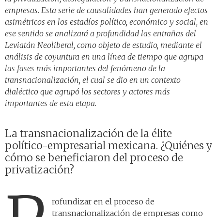
empresas. Esta serie de causalidades han generado efectos
asimétricos en los estadíos político, económico y social, en
ese sentido se analizará a profundidad las entrañas del
Leviatán Neoliberal, como objeto de estudio, mediante el
análisis de coyuntura en una línea de tiempo que agrupa
las fases más importantes del fenómeno de la
transnacionalización, el cual se dio en un contexto
dialéctico que agrupó los sectores y actores más
importantes de esta etapa.
La transnacionalización de la élite
político-empresarial mexicana. ¿Quiénes y
cómo se beneficiaron del proceso de
privatización?
rofundizar en el proceso de
transnacionalización de empresas como