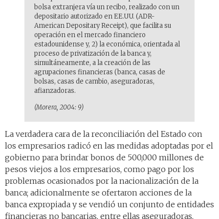
bolsa extranjera vía un recibo, realizado con un
depositario autorizado en EE.UU. (ADR-
American Depositary Receipt), que facilita su
operación en el mercado financiero
estadounidense y, 2) la económica, orientada al
proceso de privatización de la banca y,
simultáneamente, a la creación de las
agrupaciones financieras (banca, casas de
bolsas, casas de cambio, aseguradoras,
afianzadoras.
(Morera, 2004: 9)
La verdadera cara de la reconciliación del Estado con
los empresarios radicó en las medidas adoptadas por el
gobierno para brindar bonos de 500,000 millones de
pesos viejos a los empresarios, como pago por los
problemas ocasionados por la nacionalización de la
banca; adicionalmente se ofertaron acciones de la
banca expropiada y se vendió un conjunto de entidades
financieras no bancarias, entre ellas aseguradoras,