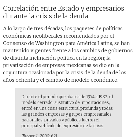
Correlación entre Estado y empresarios
durante la crisis de la deuda
A lo largo de tres décadas, los paquetes de políticas
económicas neoliberales recomendados por el
Consenso de Washington para América Latina, se han
mantenido vigentes frente a los cambios de gobiernos
de distinta inclinación política en la región; la
privatización de empresas mexicanas se dio en la
coyuntura ocasionada por la crisis de la deuda de los
años ochenta y el cambio de modelo económico.
Durante el periodo que abarca de 1974 a 1982, el
modelo cerrado, sustitutivo de importaciones,
entró en una crisis estructural profunda y todas
las grandes empresas y grupos empresariales
nacionales, privados y públicos fueron el
principal vehículo de expresión de la crisis.
(Basave J., 2000: 62)