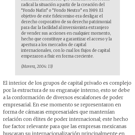
radical la situación a partir de la creación del
“Fondo Nafin” o “Fondo Neutro” en 1989. El
objetivo de este fideicomiso era desligar el
derecho corporativo de su derecho patrimonial
para dar la facilidad al inversionista extranjero
de vender sus acciones en cualquier momento,
hecho que constituye a garantizar el acceso y la
apertura a los mercados de capital
internacionales, con lo cual los flujos de capital
empezaron a fluir en forma creciente.
(Morera, 2004: 13)
El interior de los grupos de capital privado es complejo
por la estructura de su engranaje interno, esto se debe
a la conformación de diversos escalafones de poder
empresarial. En ese momento se representaron en
forma de cámaras empresariales que mantenían
relación con élites de poder internacional; este hecho
fue factor relevante para que las empresas mexicanas
buscaran su internacionalización principalmente en