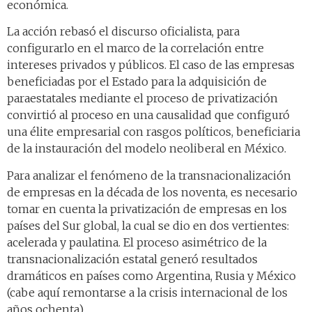
económica.
La acción rebasó el discurso oficialista, para
configurarlo en el marco de la correlación entre
intereses privados y públicos. El caso de las empresas
beneficiadas por el Estado para la adquisición de
paraestatales mediante el proceso de privatización
convirtió al proceso en una causalidad que configuró
una élite empresarial con rasgos políticos, beneficiaria
de la instauración del modelo neoliberal en México.
Para analizar el fenómeno de la transnacionalización
de empresas en la década de los noventa, es necesario
tomar en cuenta la privatización de empresas en los
países del Sur global, la cual se dio en dos vertientes:
acelerada y paulatina. El proceso asimétrico de la
transnacionalización estatal generó resultados
dramáticos en países como Argentina, Rusia y México
(cabe aquí remontarse a la crisis internacional de los
años ochenta).