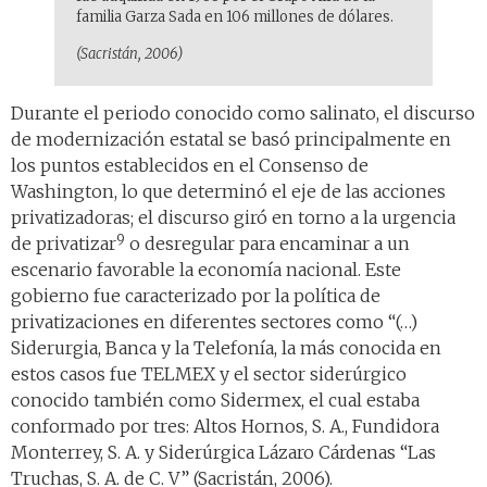
familia Garza Sada en 106 millones de dólares.
(Sacristán, 2006)
Durante el periodo conocido como salinato, el discurso
de modernización estatal se basó principalmente en
los puntos establecidos en el Consenso de
Washington, lo que determinó el eje de las acciones
privatizadoras; el discurso giró en torno a la urgencia
9
de privatizar
o desregular para encaminar a un
escenario favorable la economía nacional. Este
gobierno fue caracterizado por la política de
privatizaciones en diferentes sectores como “(…)
Siderurgia, Banca y la Telefonía, la más conocida en
estos casos fue TELMEX y el sector siderúrgico
conocido también como Sidermex, el cual estaba
conformado por tres: Altos Hornos, S. A., Fundidora
Monterrey, S. A. y Siderúrgica Lázaro Cárdenas “Las
Truchas, S. A. de C. V” (Sacristán, 2006).