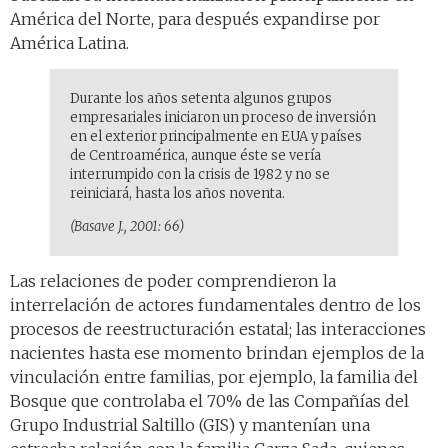
América del Norte, para después expandirse por
América Latina.
Durante los años setenta algunos grupos
empresariales iniciaron un proceso de inversión
en el exterior principalmente en EUA y países
de Centroamérica, aunque éste se vería
interrumpido con la crisis de 1982 y no se
reiniciará, hasta los años noventa.
(Basave J., 2001: 66)
Las relaciones de poder comprendieron la
interrelación de actores fundamentales dentro de los
procesos de reestructuración estatal; las interacciones
nacientes hasta ese momento brindan ejemplos de la
vinculación entre familias, por ejemplo, la familia del
Bosque que controlaba el 70% de las Compañías del
Grupo Industrial Saltillo (GIS) y mantenían una