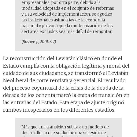
empresariales; por otra parte, debido a la
modalidad adoptada en el conjunto de reformas
y a su velocidad de implementación, se agudizó
las tradicionales asimetrías de la economía
nacional y provocó que la modernización de los
sectores excluidos sea más difícil de remontar.
(Basave J., 2001: 97)
La reconstrucción del Leviatán clásico en donde el
Estado cumplía con la obligación legítima y moral del
cuidado de sus ciudadanos, se transformó al Leviatán
Neoliberal de corte rentista y gerencial. El resultado
del proceso coyuntural de la crisis de la deuda de la
década de los ochenta marcó la etapa de transición en
las entrañas del Estado. Esta etapa de ajuste originó
rumbos inesperados en los diferentes estadíos.
Más que una transición súbita a un modelo de
desarrollo, lo que se dio fue una sucesión de