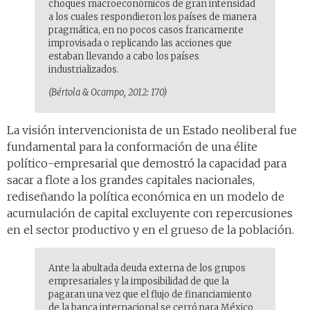
choques macroeconómicos de gran intensidad
a los cuales respondieron los países de manera
pragmática, en no pocos casos francamente
improvisada o replicando las acciones que
estaban llevando a cabo los países
industrializados.
(Bértola & Ocampo, 2012: 170)
La visión intervencionista de un Estado neoliberal fue
fundamental para la conformación de una élite
político-empresarial que demostró la capacidad para
sacar a flote a los grandes capitales nacionales,
rediseñando la política económica en un modelo de
acumulación de capital excluyente con repercusiones
en el sector productivo y en el grueso de la población.
Ante la abultada deuda externa de los grupos
empresariales y la imposibilidad de que la
pagaran una vez que el flujo de financiamiento
de la banca internacional se cerró para México