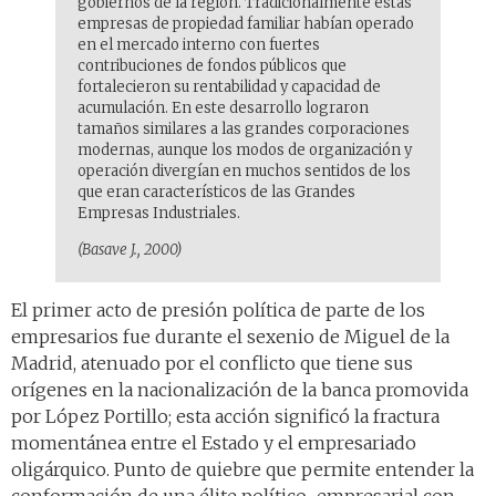
gobiernos de la región. Tradicionalmente estas
empresas de propiedad familiar habían operado
en el mercado interno con fuertes
contribuciones de fondos públicos que
fortalecieron su rentabilidad y capacidad de
acumulación. En este desarrollo lograron
tamaños similares a las grandes corporaciones
modernas, aunque los modos de organización y
operación divergían en muchos sentidos de los
que eran característicos de las Grandes
Empresas Industriales.
(Basave J., 2000)
El primer acto de presión política de parte de los
empresarios fue durante el sexenio de Miguel de la
Madrid, atenuado por el conflicto que tiene sus
orígenes en la nacionalización de la banca promovida
por López Portillo; esta acción significó la fractura
momentánea entre el Estado y el empresariado
oligárquico. Punto de quiebre que permite entender la