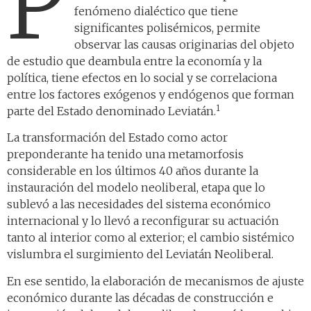
P
fenómeno dialéctico que tiene
significantes polisémicos, permite
observar las causas originarias del objeto
de estudio que deambula entre la economía y la
política, tiene efectos en lo social y se correlaciona
entre los factores exógenos y endógenos que forman
1
parte del Estado denominado Leviatán.
La transformación del Estado como actor
preponderante ha tenido una metamorfosis
considerable en los últimos 40 años durante la
instauración del modelo neoliberal, etapa que lo
sublevó a las necesidades del sistema económico
internacional y lo llevó a reconfigurar su actuación
tanto al interior como al exterior; el cambio sistémico
vislumbra el surgimiento del Leviatán Neoliberal.
En ese sentido, la elaboración de mecanismos de ajuste
económico durante las décadas de construcción e