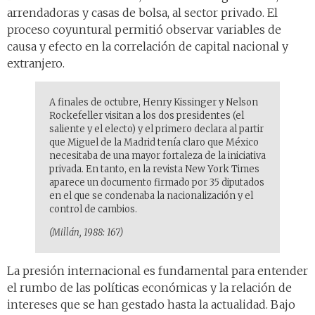
arrendadoras y casas de bolsa, al sector privado. El
proceso coyuntural permitió observar variables de
causa y efecto en la correlación de capital nacional y
extranjero.
A finales de octubre, Henry Kissinger y Nelson
Rockefeller visitan a los dos presidentes (el
saliente y el electo) y el primero declara al partir
que Miguel de la Madrid tenía claro que México
necesitaba de una mayor fortaleza de la iniciativa
privada. En tanto, en la revista New York Times
aparece un documento firmado por 35 diputados
en el que se condenaba la nacionalización y el
control de cambios.
(Millán, 1988: 167)
La presión internacional es fundamental para entender
el rumbo de las políticas económicas y la relación de
intereses que se han gestado hasta la actualidad. Bajo