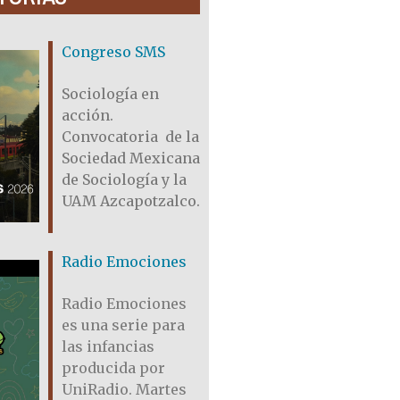
Congreso SMS
Sociología en
acción.
Convocatoria de la
Sociedad Mexicana
de Sociología y la
UAM Azcapotzalco.
Radio Emociones
Radio Emociones
es una serie para
las infancias
producida por
UniRadio. Martes