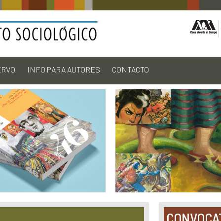
ERVO
INFO PARA AUTORES
CONTACTO
CONVOCA