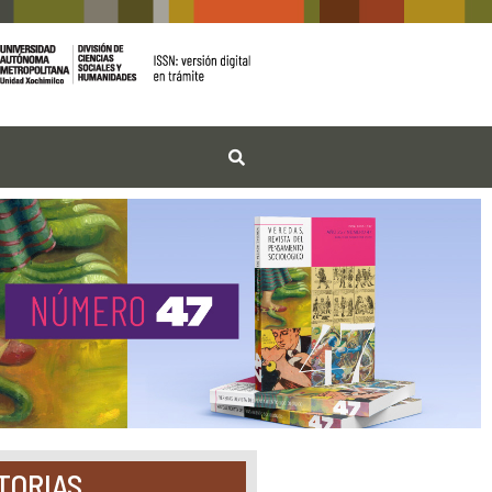
TORIAS