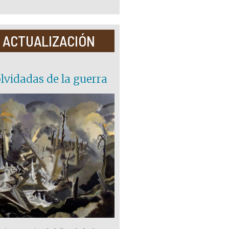
 ACTUALIZACIÓN
lvidadas de la guerra