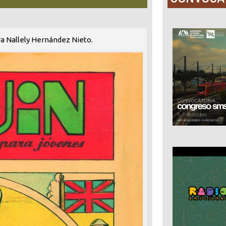
ura Nallely Hernández Nieto.