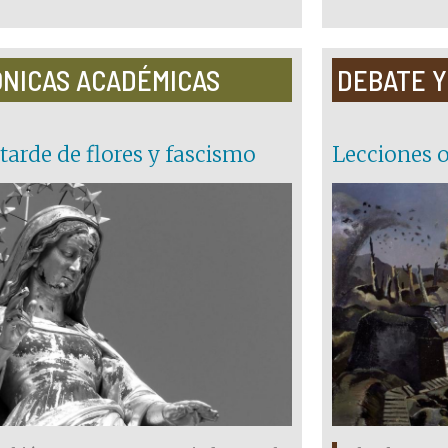
NICAS ACADÉMICAS
DEBATE Y
tarde de flores y fascismo
Lecciones o