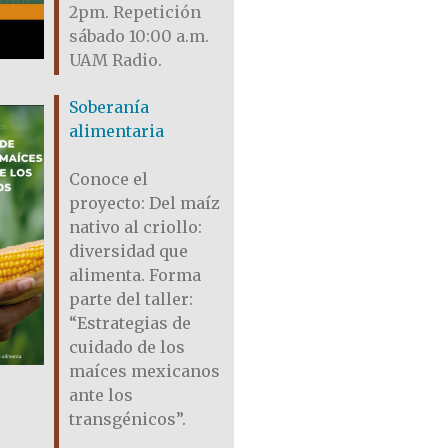
2pm. Repetición
sábado 10:00 a.m.
UAM Radio.
Soberanía
alimentaria
Conoce el
proyecto: Del maíz
nativo al criollo:
diversidad que
alimenta. Forma
parte del taller:
“Estrategias de
cuidado de los
maíces mexicanos
ante los
transgénicos”.