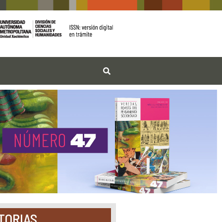
TORIAS