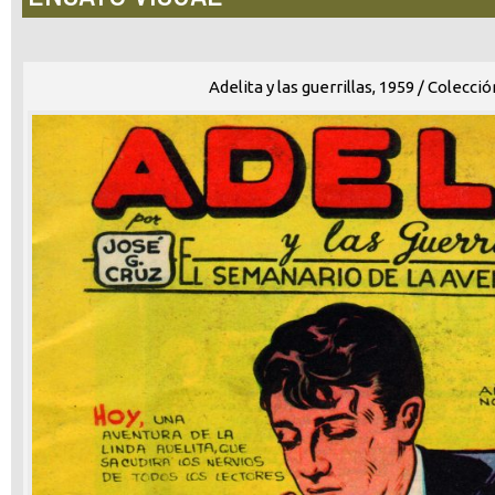
Adelita y las guerrillas, 1959 / Colecc