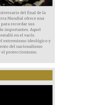
niversario del final de la
rra Mundial ofrece una
 para recordar sus
ás importantes. Aquel
estalló en el vacío.
el extremismo ideológico y
iento del nacionalismo
 el proteccionismo.