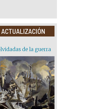
 ACTUALIZACIÓN
lvidadas de la guerra