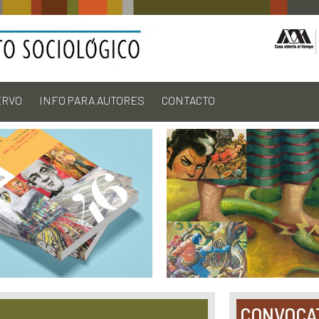
ERVO
INFO PARA AUTORES
CONTACTO
CONVOCA