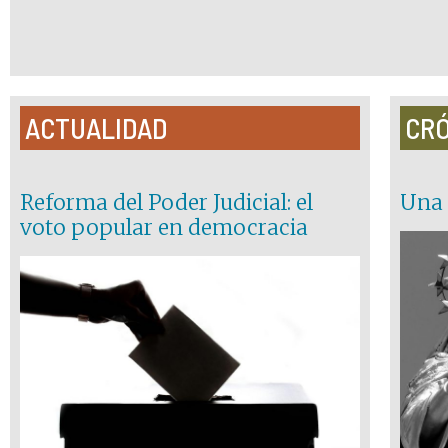
ACTUALIDAD
CRÓ
Reforma del Poder Judicial: el
Una 
voto popular en democracia