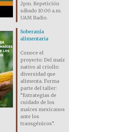
2pm. Repetición
sábado 10:00 a.m.
UAM Radio.
Soberanía
alimentaria
Conoce el
proyecto: Del maíz
nativo al criollo:
diversidad que
alimenta. Forma
parte del taller:
“Estrategias de
cuidado de los
maíces mexicanos
ante los
transgénicos”.