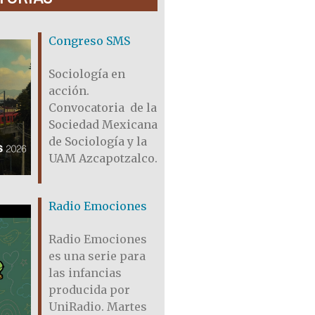
Congreso SMS
Sociología en
acción.
Convocatoria de la
Sociedad Mexicana
de Sociología y la
UAM Azcapotzalco.
Radio Emociones
Radio Emociones
es una serie para
las infancias
producida por
UniRadio. Martes