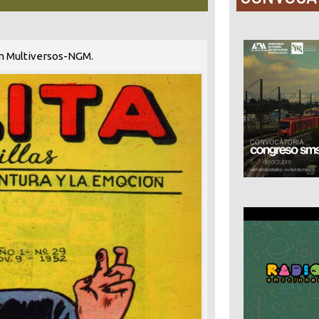
ión Multiversos-NGM.